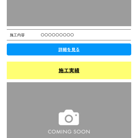
施工内容
〇〇〇〇〇〇〇〇〇
詳細を見る
施工実績