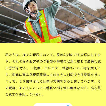
私たちは、様々な現場において、柔軟な対応力を大切にしてお
り、それぞれのお客様のご要望や現場の状況に応じて最適な施
工方法を考え、ご提案しています。お客様とのご縁を大切に
し、変化に富んだ現場環境にも前向きに対応できる姿勢を持つ
ことで、より信頼される仕事が実現できると信じています。そ
の現場、その人にとって一番良い形を常に考えながら、高品質
な施工を提供しています。