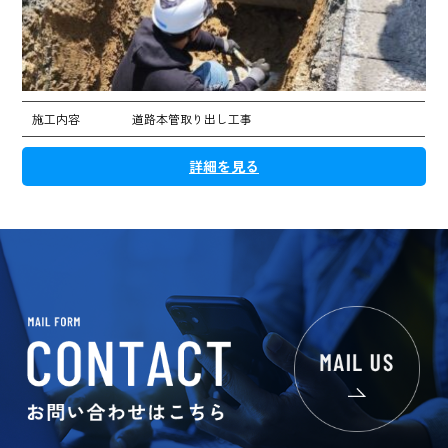
施工内容
道路本管取り出し工事
詳細を見る