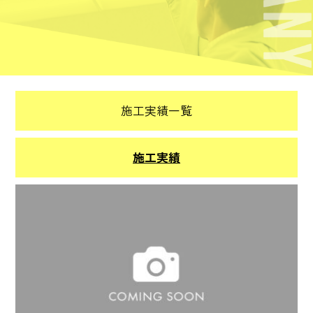
施工実績一覧
施工実績